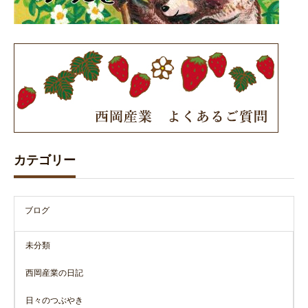
カテゴリー
ブログ
未分類
西岡産業の日記
日々のつぶやき