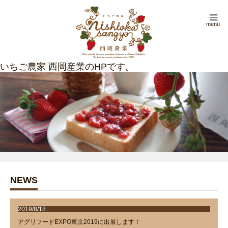
menu
NEWS
2019/8/18
アグリフードEXPO東京2019に出展します！