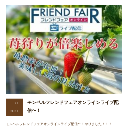
モンベルフレンドフェアオンラインライブ配
1.30
信〜！
2021
モンベルフレンドフェアオンラインライブ配信〜！やりました！！！