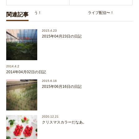
う！
ライブ配信〜！
関連記事
2015.4.23
2015年04月23日の日記
2014.4.2
2014年04月02日の日記
2015.6.16
2015年06月16日の日記
2020.12.21
クリスマスカラーだなあ。