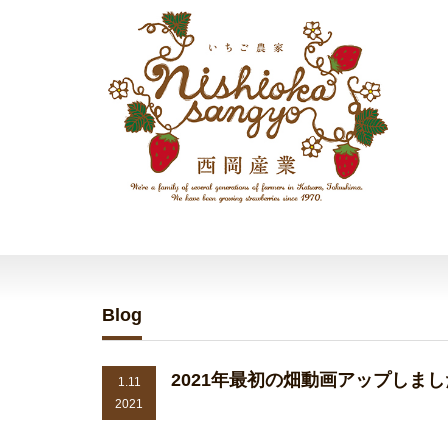
Blog
2021年最初の畑動画アップしま
1.11
2021