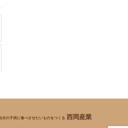
西岡産業
自分の子供に食べさせたいものをつくる