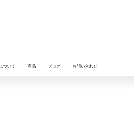
について
商品
ブログ
お問い合わせ