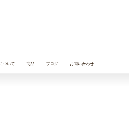
について
商品
ブログ
お問い合わせ