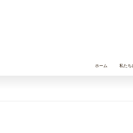
ホーム
私たち