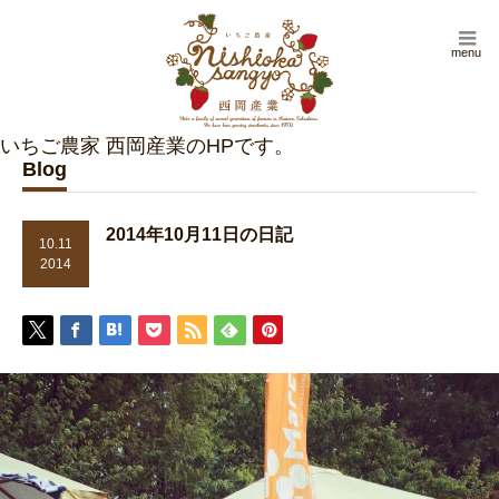
menu
Blog
2014年10月11日の日記
10.11
2014