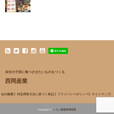
自分の子供に食べさせたいものをつくる
西岡産業
会社概要
特定商取引法に基づく表記
プライバシーポリシー
サイトマップ
Copyright ©
いちご農家西岡産業