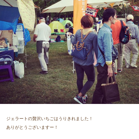
ジェラートの贅沢いちごはうりきれました！
ありがとうございますー！