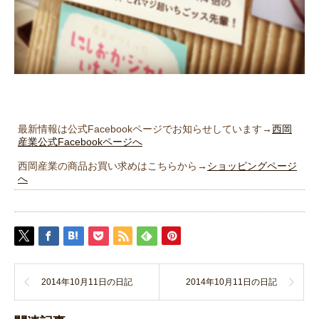
最新情報は公式Facebookページでお知らせしています→
西岡
産業公式Facebookページへ
西岡産業の商品お買い求めはこちらから→
ショッピングページ
へ
2014年10月11日の日記
2014年10月11日の日記