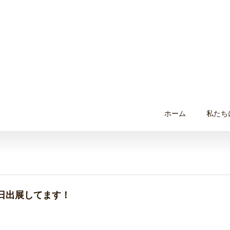
ホーム
私たち
終日出展してます！