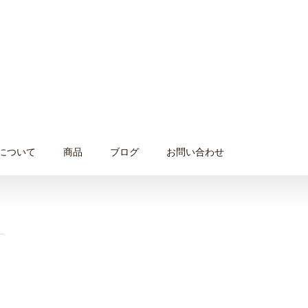
について
商品
ブログ
お問い合わせ