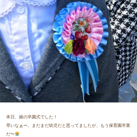
本日、娘の卒園式でした！
早いなぁー。まだまだ幼児だと思ってましたが、もう保育園卒業
だ〜