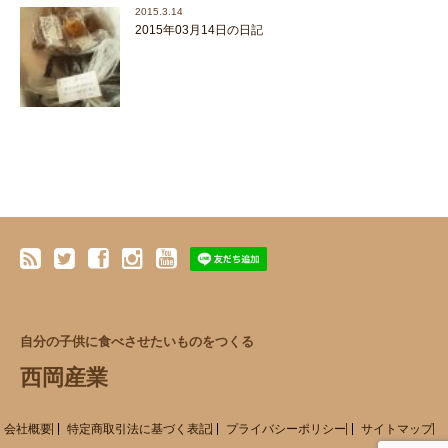
2015.3.14
2015年03月14日の日記
自分の子供に食べさせたいものをつくる
西岡産業
会社概要
特定商取引法に基づく表記
プライバシーポリシー
サイトマップ