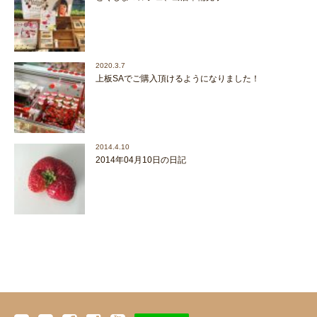
2020.3.7
上板SAでご購入頂けるようになりました！
2014.4.10
2014年04月10日の日記