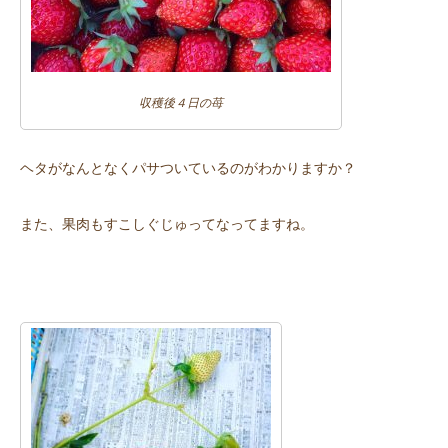
収穫後４日の苺
ヘタがなんとなくパサついているのがわかりますか？
また、果肉もすこしぐじゅってなってますね。