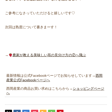
ご参考になさっていただけると嬉しいです♡
次回は熟度について書きまーす！
→
農家が教える美味しい苺の見分け方の②へ飛ぶ
最新情報は公式Facebookページでお知らせしています→
西岡
産業公式Facebookページへ
西岡産業の商品お買い求めはこちらから→
ショッピングページ
へ