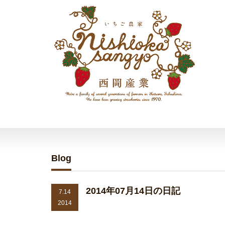
Blog
2014年07月14日の日記
7.14
2014