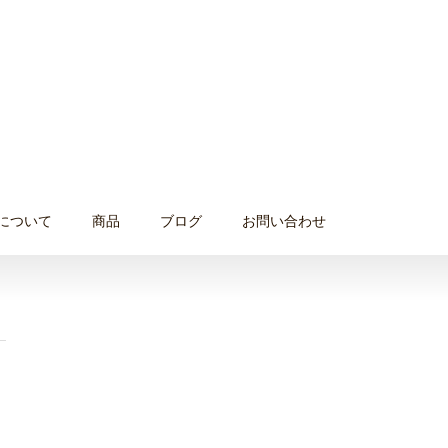
について
商品
ブログ
お問い合わせ