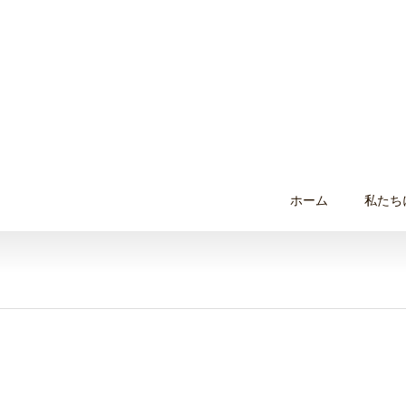
ホーム
私たち