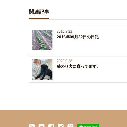
関連記事
2016.9.22
2016年09月22日の日記
2020.9.28
膝のり犬に育ってます。