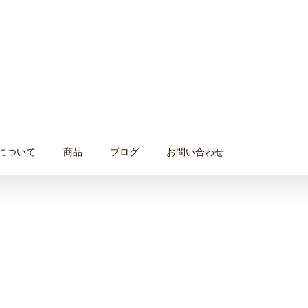
について
商品
ブログ
お問い合わせ