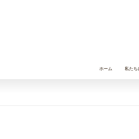
ホーム
私たち