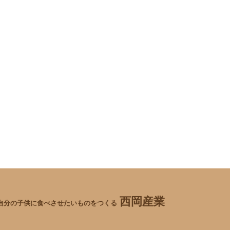
西岡産業
自分の子供に食べさせたいものをつくる