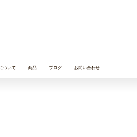
について
商品
ブログ
お問い合わせ