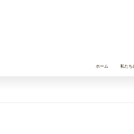
ホーム
私たち