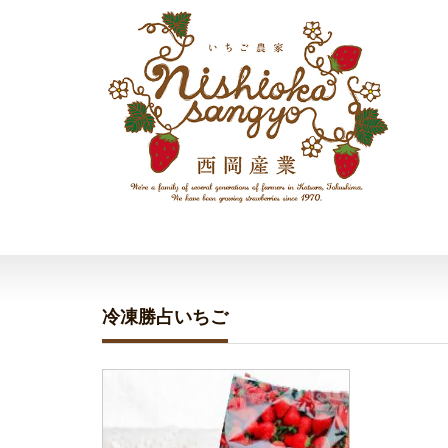
冷凍勝占いちご