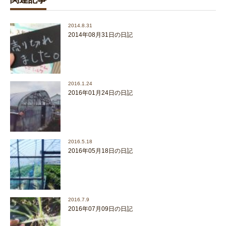
2014.8.31
2014年08月31日の日記
2016.1.24
2016年01月24日の日記
2016.5.18
2016年05月18日の日記
2016.7.9
2016年07月09日の日記