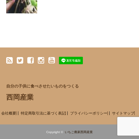
自分の子供に食べさせたいものをつくる
西岡産業
会社概要
特定商取引法に基づく表記
プライバシーポリシー
サイトマップ
Copyright ©
いちご農家西岡産業