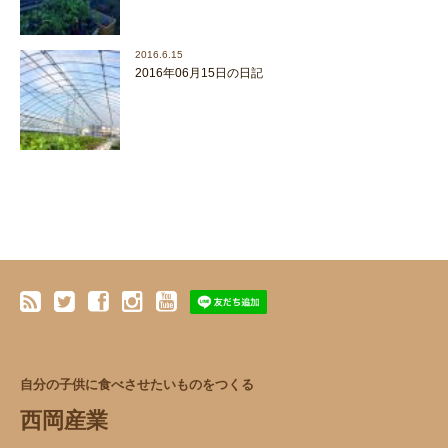
2016.6.15
2016年06月15日の日記
自分の子供に食べさせたいものをつくる
西岡産業