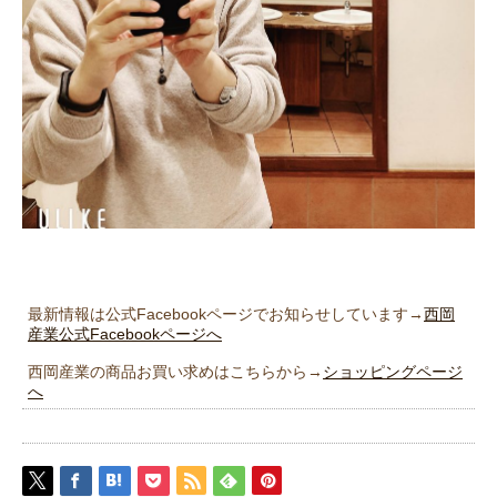
最新情報は公式Facebookページでお知らせしています→
西岡
産業公式Facebookページへ
西岡産業の商品お買い求めはこちらから→
ショッピングページ
へ