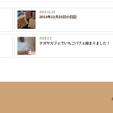
2013.12.23
2013年12月23日の日記
2018.2.5
ナガヤカフェでいちごパフェ始まりました！