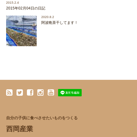
2015.2.4
2015年02月04日の日記
2020.8.2
阿波晩茶干してます！
自分の子供に食べさせたいものをつくる
西岡産業