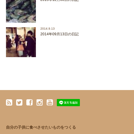
2014.9.13
2014年09月13日の日記
自分の子供に食べさせたいものをつくる