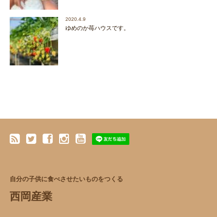
2020.4.9
ゆめのか苺ハウスです。
自分の子供に食べさせたいものをつくる
西岡産業