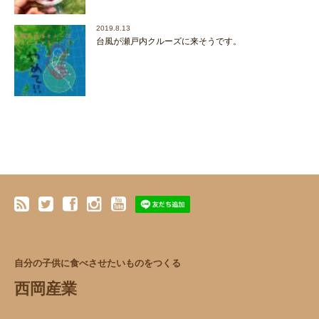
2019.8.13
台風が瀬戸内クルーズに来そうです。
自分の子供に食べさせたいものをつくる
西岡産業