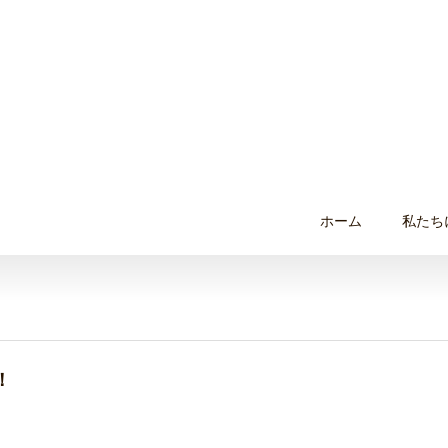
ホーム
私たち
！