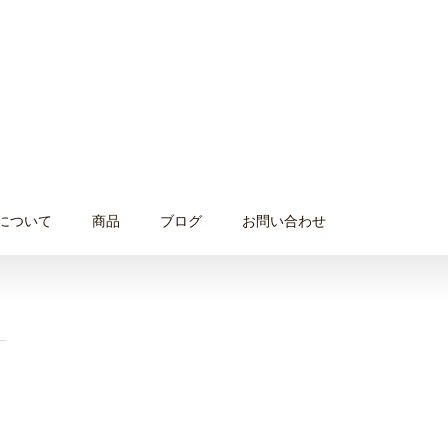
について
商品
ブログ
お問い合わせ