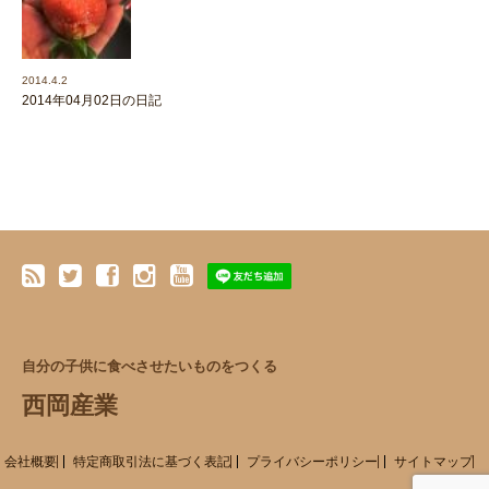
2014.4.2
2014年04月02日の日記
自分の子供に食べさせたいものをつくる
西岡産業
会社概要
特定商取引法に基づく表記
プライバシーポリシー
サイトマップ