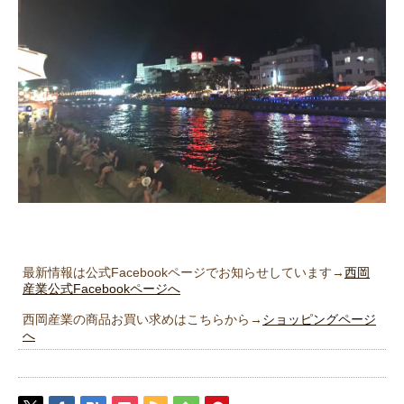
最新情報は公式Facebookページでお知らせしています→
西岡
産業公式Facebookページへ
西岡産業の商品お買い求めはこちらから→
ショッピングページ
へ