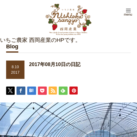
menu
Blog
2017年08月10日の日記
8.10
2017