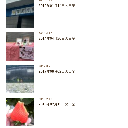
2015.1.14
2015年01月14日の日記
2014.4.20
2014年04月20日の日記
2017.8.2
2017年08月02日の日記
2016.2.13
2016年02月13日の日記