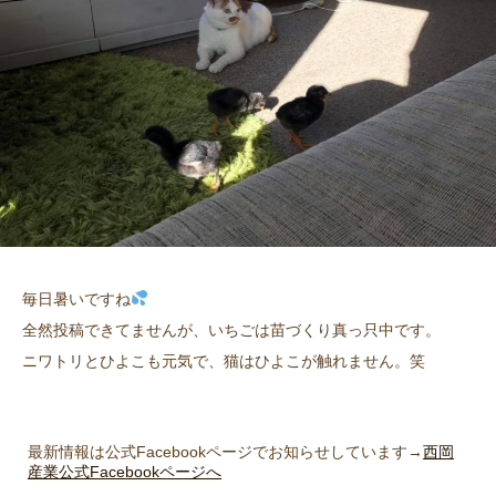
毎日暑いですね
全然投稿できてませんが、いちごは苗づくり真っ只中です。
ニワトリとひよこも元気で、猫はひよこが触れません。笑
最新情報は公式Facebookページでお知らせしています→
西岡
産業公式Facebookページへ