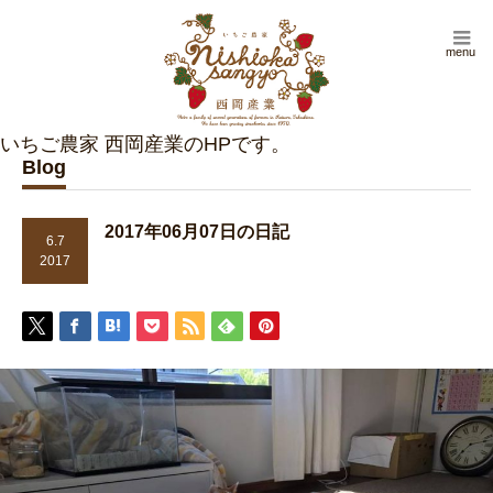
menu
Blog
2017年06月07日の日記
6.7
2017