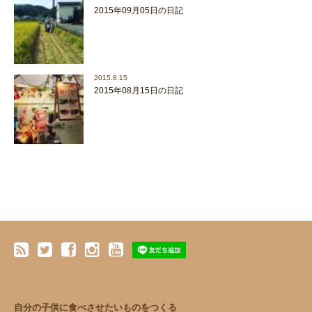
2015年09月05日の日記
2015.8.15
2015年08月15日の日記
自分の子供に食べさせたいものをつくる