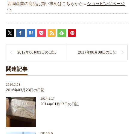
西岡産業の商品お買い求めはこちらから→
ショッピングページ
へ
2017年06月03日の日記
2017年06月08日の日記
関連記事
2016.3.23
2016年03月23日の日記
2014.1.17
2014年01月17日の日記
2015.9.5