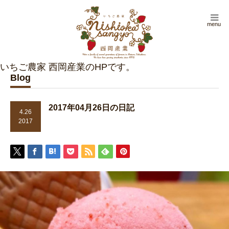
menu
Blog
2017年04月26日の日記
4.26
2017