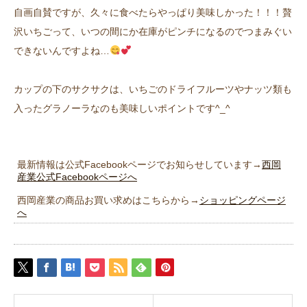
自画自賛ですが、久々に食べたらやっぱり美味しかった！！！贅
沢いちごって、いつの間にか在庫がピンチになるのでつまみぐい
できないんですよね…
カップの下のサクサクは、いちごのドライフルーツやナッツ類も
入ったグラノーラなのも美味しいポイントです^_^
最新情報は公式Facebookページでお知らせしています→
西岡
産業公式Facebookページへ
西岡産業の商品お買い求めはこちらから→
ショッピングページ
へ