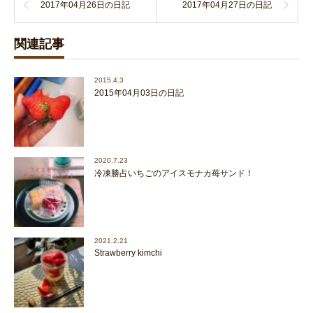
2017年04月26日の日記
2017年04月27日の日記
関連記事
2015.4.3
2015年04月03日の日記
2020.7.23
冷凍勝占いちごのアイスモナカ苺サンド！
2021.2.21
Strawberry kimchi