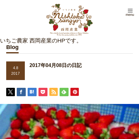
menu
Blog
2017年04月08日の日記
4.8
2017