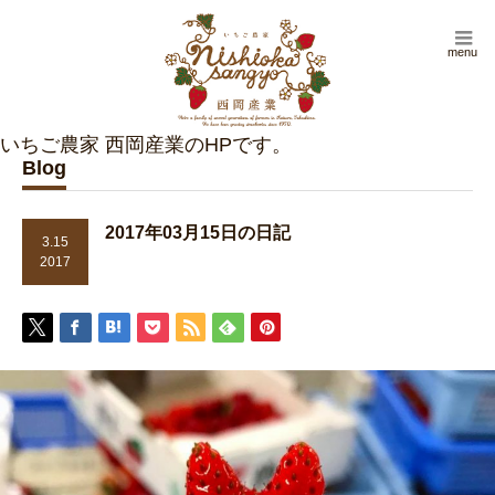
menu
Blog
2017年03月15日の日記
3.15
2017