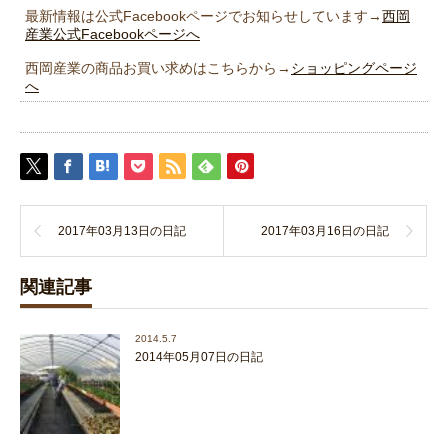
最新情報は公式Facebookページでお知らせしています→
西岡
産業公式Facebookページへ
西岡産業の商品お買い求めはこちらから→
ショッピングページ
へ
2017年03月13日の日記
2017年03月16日の日記
関連記事
2014.5.7
2014年05月07日の日記