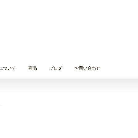
について
商品
ブログ
お問い合わせ