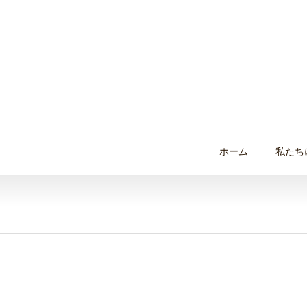
ホーム
私たち