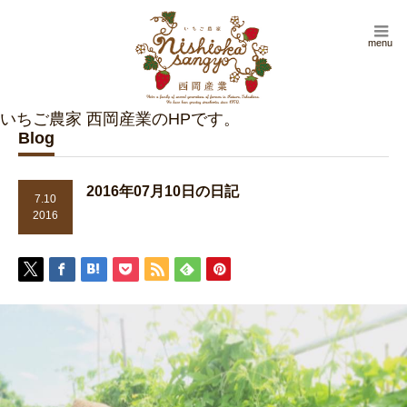
menu
Blog
2016年07月10日の日記
7.10
2016