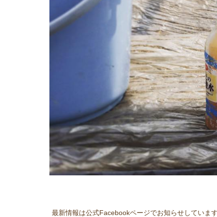
最新情報は公式Facebookページでお知らせしていま