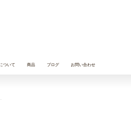
について
商品
ブログ
お問い合わせ