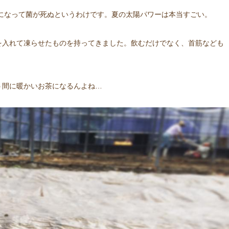
いになって菌が死ぬというわけです。夏の太陽パワーは本当すごい。
を入れて凍らせたものを持ってきました。飲むだけでなく、首筋なども
う間に暖かいお茶になるんよね…