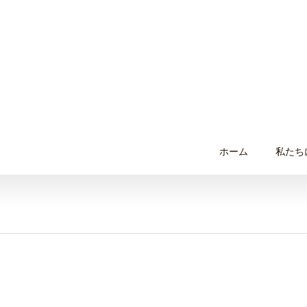
ホーム
私たち