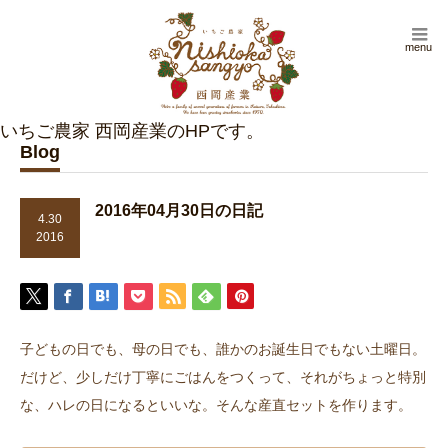
menu
Blog
2016年04月30日の日記
4.30
2016
子どもの日でも、母の日でも、誰かのお誕生日でもない土曜日。
だけど、少しだけ丁寧にごはんをつくって、それがちょっと特別
な、ハレの日になるといいな。そんな産直セットを作ります。