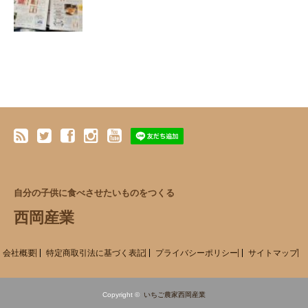
自分の子供に食べさせたいものをつくる
西岡産業
会社概要
特定商取引法に基づく表記
プライバシーポリシー
サイトマップ
Copyright ©
いちご農家西岡産業