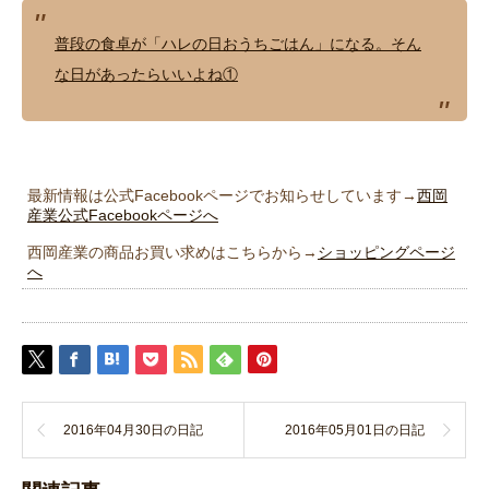
普段の食卓が「ハレの日おうちごはん」になる。そん
な日があったらいいよね①
最新情報は公式Facebookページでお知らせしています→
西岡
産業公式Facebookページへ
西岡産業の商品お買い求めはこちらから→
ショッピングページ
へ
2016年04月30日の日記
2016年05月01日の日記