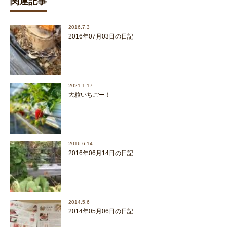
関連記事
2016.7.3
2016年07月03日の日記
2021.1.17
大粒いちごー！
2016.6.14
2016年06月14日の日記
2014.5.6
2014年05月06日の日記