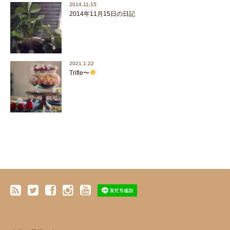
2014.11.15
2014年11月15日の日記
2021.1.22
Trifle〜