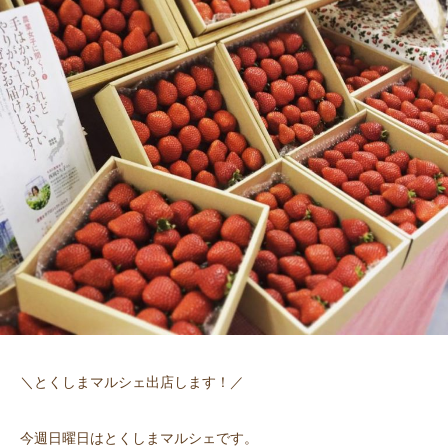
＼とくしまマルシェ出店します！／
今週日曜日はとくしまマルシェです。