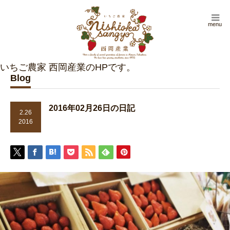
menu
Blog
2016年02月26日の日記
2.26
2016