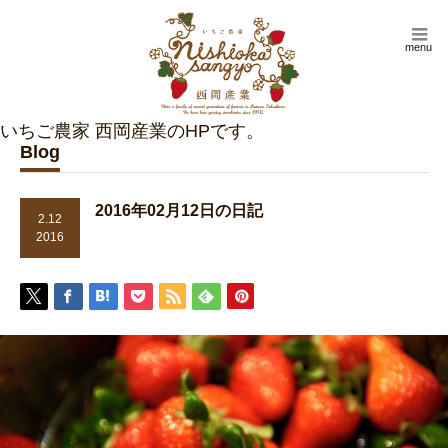
menu
Blog
2016年02月12日の日記
2.12
2016