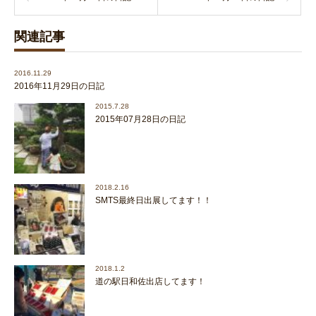
関連記事
2016.11.29
2016年11月29日の日記
2015.7.28
2015年07月28日の日記
2018.2.16
SMTS最終日出展してます！！
2018.1.2
道の駅日和佐出店してます！