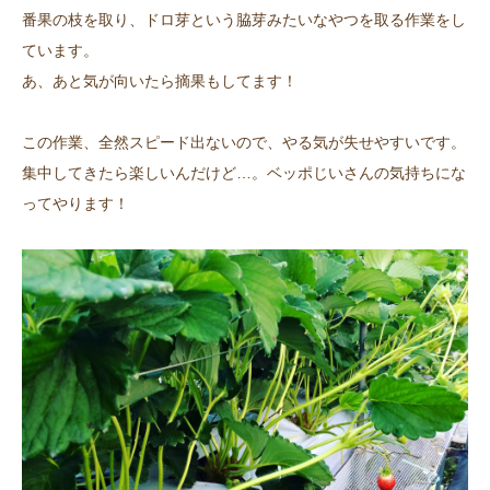
番果の枝を取り、ドロ芽という脇芽みたいなやつを取る作業をし
ています。
あ、あと気が向いたら摘果もしてます！
この作業、全然スピード出ないので、やる気が失せやすいです。
集中してきたら楽しいんだけど…。ベッポじいさんの気持ちにな
ってやります！