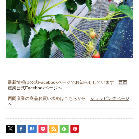
最新情報は公式Facebookページでお知らせしています→
西岡
産業公式Facebookページへ
西岡産業の商品お買い求めはこちらから→
ショッピングページ
へ