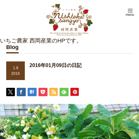
menu
Blog
2016年01月09日の日記
1.9
2016