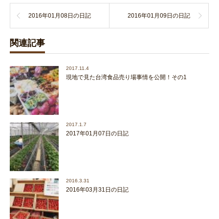
2016年01月08日の日記
2016年01月09日の日記
関連記事
2017.11.4
現地で見た台湾食品売り場事情を公開！その1
2017.1.7
2017年01月07日の日記
2016.3.31
2016年03月31日の日記