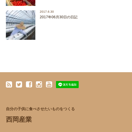
2017.6.30
2017年06月30日の日記
自分の子供に食べさせたいものをつくる
西岡産業