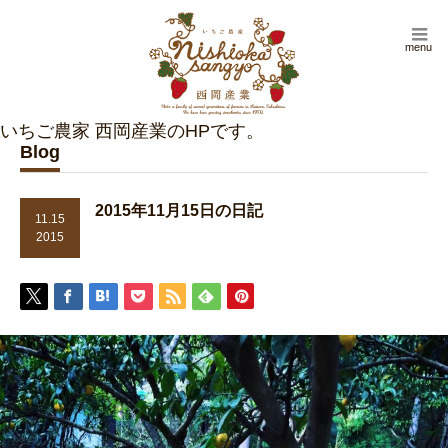
menu
Blog
2015年11月15日の日記
11.15
2015