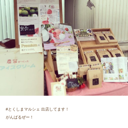
#とくしまマルシェ 出店してます！
がんばるぜー！