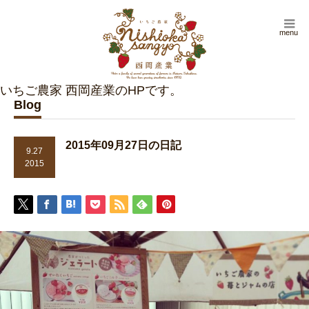
menu
Blog
2015年09月27日の日記
9.27
2015