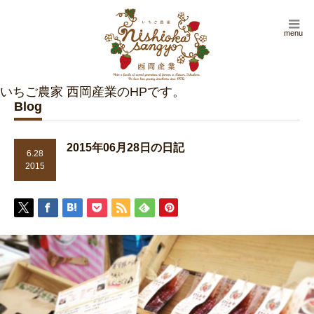
menu
Blog
2015年06月28日の日記
6.28
2015