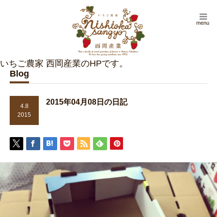
menu
Blog
2015年04月08日の日記
4.8
2015