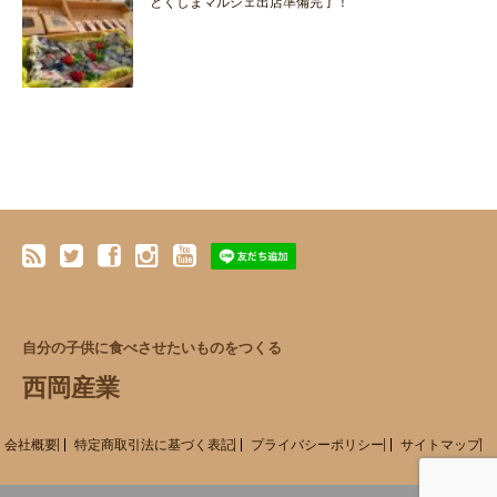
とくしまマルシェ出店準備完了！
自分の子供に食べさせたいものをつくる
西岡産業
会社概要
特定商取引法に基づく表記
プライバシーポリシー
サイトマップ