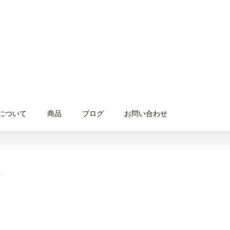
について
商品
ブログ
お問い合わせ