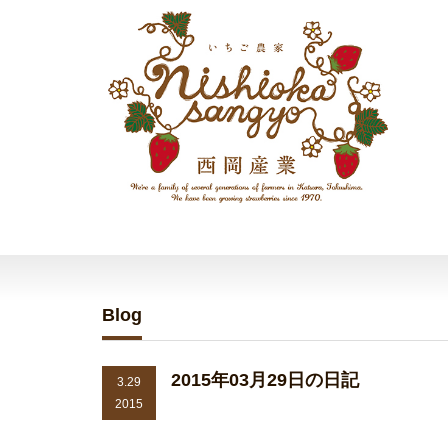
Blog
2015年03月29日の日記
3.29
2015