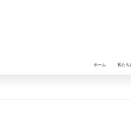
ホーム
私たち