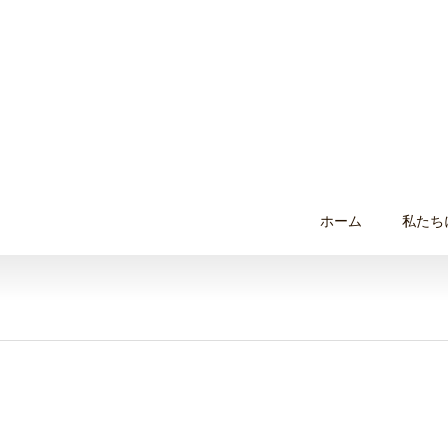
ホーム
私たち