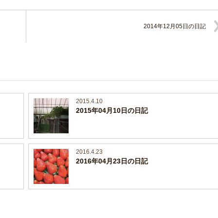
2014年12月05日の日記
2015.4.10
2015年04月10日の日記
2016.4.23
2016年04月23日の日記