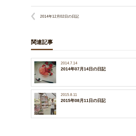
2014年12月02日の日記
関連記事
2014.7.14
2014年07月14日の日記
2015.8.11
2015年08月11日の日記