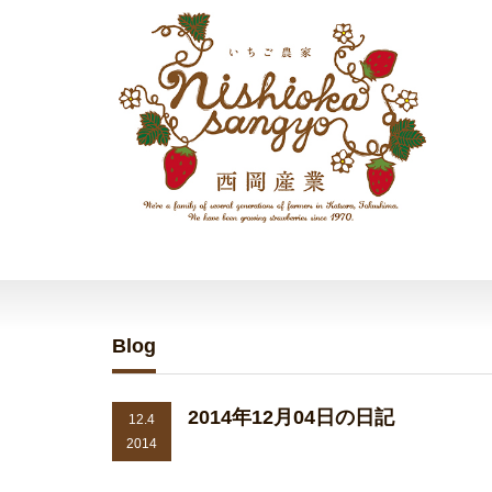
Blog
2014年12月04日の日記
12.4
2014