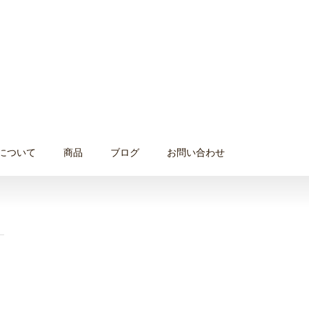
について
商品
ブログ
お問い合わせ