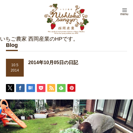
menu
Blog
2014年10月05日の日記
10.5
2014