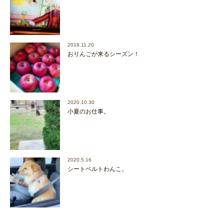
2018.11.20
おりんごが来るシーズン！
2020.10.30
小夏のお仕事。
2020.5.16
シートベルトわんこ。