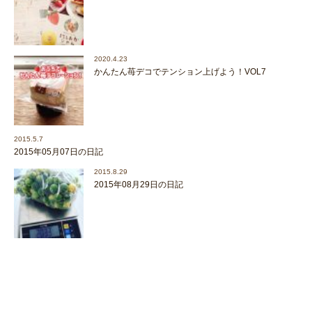
2020.4.23
かんたん苺デコでテンション上げよう！VOL7
2015.5.7
2015年05月07日の日記
2015.8.29
2015年08月29日の日記