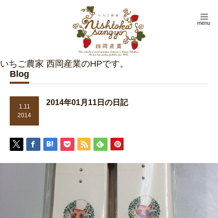
menu
Blog
2014年01月11日の日記
1.11
2014