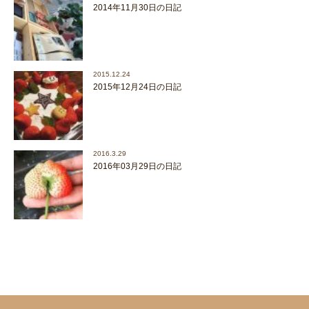
2014年11月30日の日記
2015.12.24
2015年12月24日の日記
2016.3.29
2016年03月29日の日記