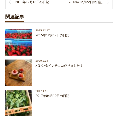
2013年12月13日の日記
2013年12月22日の日記
関連記事
2015.12.17
2015年12月17日の日記
2020.2.14
バレンタインチョコ作りました！
2017.4.10
2017年04月10日の日記