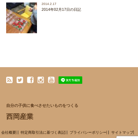
2014.2.17
2014年02月17日の日記
自分の子供に食べさせたいものをつくる
西岡産業
会社概要
特定商取引法に基づく表記
プライバシーポリシー
サイトマップ