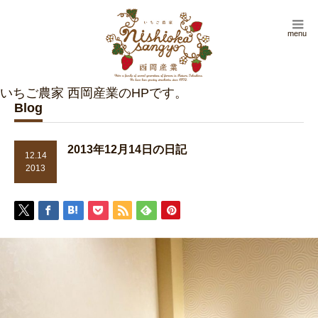
menu
Blog
2013年12月14日の日記
12.14
2013