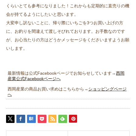
くらいとても参考になりました！これからも定期的に直売りの機
会が持てるようにしたいと思います。
大変申し訳ないことに、帰り際にいちごを3つお買い上げの方
に、お釣りを間違えて渡しそびれております。お手数なのです
が、お心当たりの方はどうかメッセージをくださいますようお願
いします。
最新情報は公式Facebookページでお知らせしています→
西岡
産業公式Facebookページへ
西岡産業の商品お買い求めはこちらから→
ショッピングページ
へ